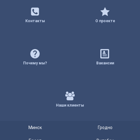
Контакты
О проекте
Почему мы?
Вакансии
Наши клиенты
Минск
Гродно