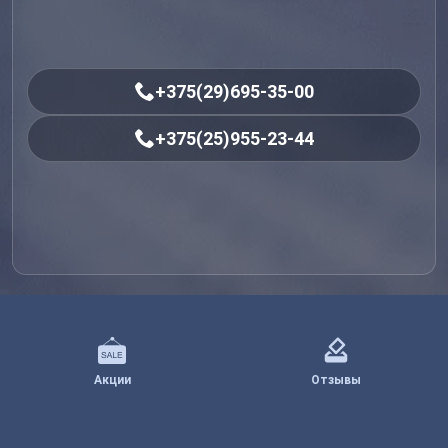
+375(29)695-35-00
+375(25)955-23-44
Акции
Отзывы