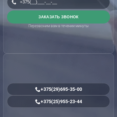
Перезвоним вам в течении минуты
+375(29)695-35-00
+375(25)955-23-44