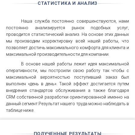
СТАТИСТИКА И АНАЛИЗ
Наша служба постоянно совершенствуются, нами
постоянно анализируется рынок подобных услуг,
проводится статистический анализ. На основе этих данных
мы производим корректировку всей нашей работы, что
позволяет достичь максимального комфорта для клиента и
максимальной производительности для компании.
В основе нашей работы лежит идея максимальной
оперативности, мы построили свою работу так чтобы с
максимальной вероятностью поступивший заказ был
выполнен «день в день». Такой эффект достигается путем
внедрения стандартов обслуживания а также благодаря
CRM собственной разработки ориентированной именно на
данный сегмент.Результат нашего труда можно наблюдать в
таблице ниже.
ПОЛУЧЕННЫЕ РЕЗУЛЬТАТЫ