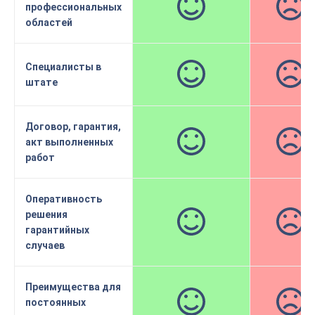
профессиональных
областей
Специалисты в
штате
Договор, гарантия,
акт выполненных
работ
Оперативность
решения
гарантийных
случаев
Преимущества для
постоянных