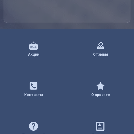
Акции
Отзывы
Контакты
О проекте