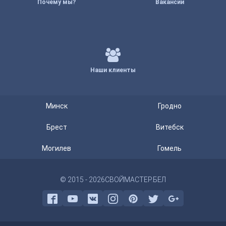
Почему мы?
Вакансии
Наши клиенты
Минск
Гродно
Брест
Витебск
Могилев
Гомель
© 2015 - 2026
СВОЙМАСТЕР.БЕЛ