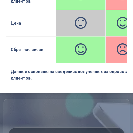
клиентов
Цена
Обратная связь
Данные основаны на сведениях полученных из опросов и
клиентов.