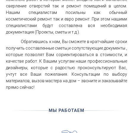
сверление отверстий так и ремонт помещений в целом.
Нашим специалистам посильны как обычный
косметический ремонт так и евро ремонт. При этом нашими
специалистами будут составлена вся необходимая
документация (Проекты, сметы и т.д.).
Обратившись к нам, Вы сможете в кратчайшие сроки
получить составленные сметы,и сопутствующие документы ,
которые позволят Вам сориентироваться в стоимости, и
качестве работ. К Вашим услугам наши профессиональные
дизайнеры, которые с радостью проконсультируют Вас,
учтут все Ваши пожелания. Консультации по выбору
материалов, вызов мастера на дом – звоните и заказывайте
прямо сейчас!
МЫ РАБОТАЕМ