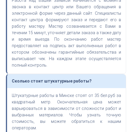
Работа над Вашей заявкой начинается с момента
звонка в контакт центр или Вашего обращения в
электронной форме через данный сайт. Специалисты
контакт центра формируют заказ и передают его в
работу мастеру. Мастер созванивается с Вами в
течении 15 минут, уточняет детали заказа а также дату
и время выезда. По окончанию работ мастер
предоставляет на подпись акт выполненных работ в
котором обозначены гарантийные обязательства и
выписывает чек. На каждом этапе осуществляется
полный контроль.
Сколько стоит штукатурные работы?
Штукатурные работы в Минске стоят от 35 бел.руб за
квадратный метр. Окончательная цена может
варьироваться в зависимости от сложности работ и
выбранных материалов. Чтобы узнать точную
стоимость, вы можете обратиться к нашим
операторам.