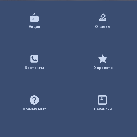
Акции
Отзывы
Контакты
О проекте
Почему мы?
Вакансии