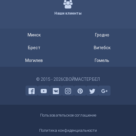
Наши клиенты
Минск
Гродно
Брест
Витебск
Могилев
Гомель
© 2015 - 2026
СВОЙМАСТЕР.БЕЛ
Пользовательское соглашение
Политика конфиденциальности