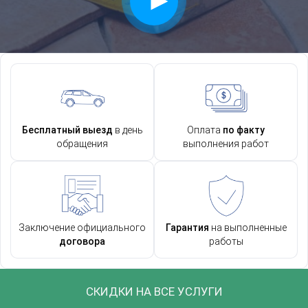
Бесплатный выезд
в день
Оплата
по факту
обращения
выполнения работ
Заключение официального
Гарантия
на выполненные
договора
работы
СКИДКИ НА ВСЕ УСЛУГИ