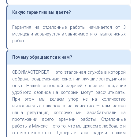
Какую гарантию вы даете?
Гарантия на отделочные работы начинается от 3
месяцев и варьируется в зависимости от выполненых
работ.
Почему обращаются к нам?
СВОЙМАСТЕР.БЕЛ — это эталонная служба в которой
собраны современные технолгии, лучшие сотрудники и
опыт. Нашей основной задачей является создание
удобного сервиса на который могут рассчитывать.
При этом мы делаем упор не на количество
выполняемых заказов а на качество — нам важна
наша репутация, которую мы зарабатывали на
протяжении всего времени работы. Отделочные
работы в Минске — это то, что мы делаем с любовью и
ответственностью. Доверьте эти задачи нашим