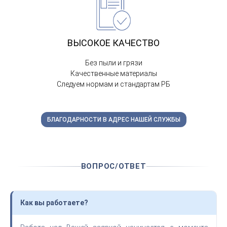
ВЫСОКОЕ КАЧЕСТВО
Без пыли и грязи
Качественные материалы
Следуем нормам и стандартам РБ
БЛАГОДАРНОСТИ В АДРЕС НАШЕЙ СЛУЖБЫ
ВОПРОС/ОТВЕТ
Как вы работаете?