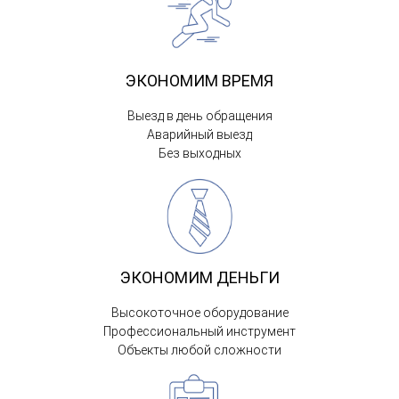
ЭКОНОМИМ ВРЕМЯ
Выезд в день обращения
Аварийный выезд
Без выходных
ЭКОНОМИМ ДЕНЬГИ
Высокоточное оборудование
Профессиональный инструмент
Объекты любой сложности