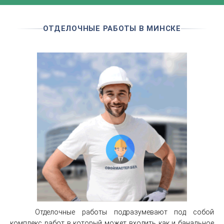
ОТДЕЛОЧНЫЕ РАБОТЫ В МИНСКЕ
Отделочные работы подразумевают под собой
комплекс работ в который может входить как и банальное