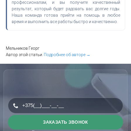
профессионалам, и вы получите качественный
результат, который будет радовать вас долгие годы.
Наша команда готова прийти на помощь в любое
время и выполнить все работы быстро и качественно.
Мельников Георг
Автор этой статьи.
Подробнее об авторе →