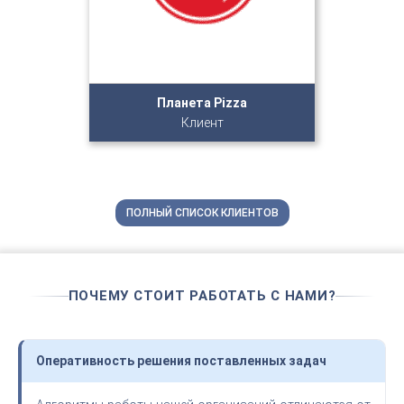
Планета Pizza
Клиент
ПОЛНЫЙ СПИСОК КЛИЕНТОВ
ПОЧЕМУ СТОИТ РАБОТАТЬ С НАМИ?
Оперативность решения поставленных задач