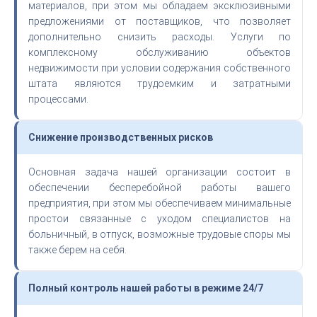
материалов, при этом мы обладаем эксклюзивными
предложениями от поставщиков, что позволяет
дополнительно снизить расходы. Услуги по
комплексному обслуживанию объектов
недвижимости при условии содержания собственного
штата являются трудоемким и затратными
процессами.
Снижение производственных рисков
Основная задача нашей организации состоит в
обеспечении бесперебойной работы вашего
предприятия, при этом мы обеспечиваем минимальные
простои связанные с уходом специалистов на
больничный, в отпуск, возможные трудовые споры мы
также берем на себя.
Полный контроль нашей работы в режиме 24/7