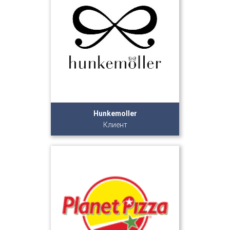
Hunkemoller
Клиент