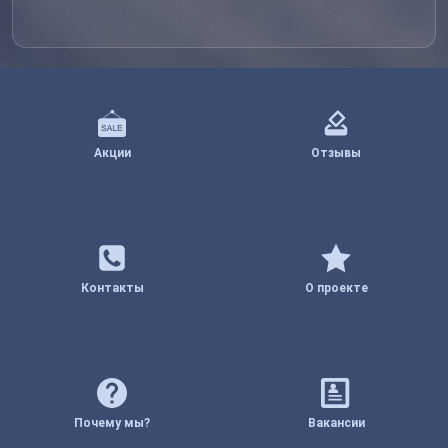
Акции
Отзывы
Контакты
О проекте
Почему мы?
Вакансии