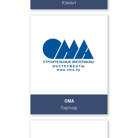
Клиент
ОМА
Партнер