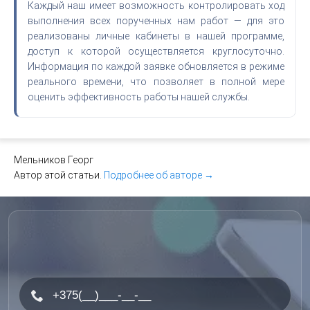
Каждый наш имеет возможность контролировать ход
выполнения всех порученных нам работ — для это
реализованы личные кабинеты в нашей программе,
доступ к которой осуществляется круглосуточно.
Информация по каждой заявке обновляется в режиме
реального времени, что позволяет в полной мере
оценить эффективность работы нашей службы.
Мельников Георг
Автор этой статьи.
Подробнее об авторе →