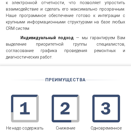
к электронной отчетности, что позволяет упростить
взаимодействие и сделать его максимально прозрачным.
Наше программное обеспечение готово к интеграции с
крупными информационными структурами на базе любых
CRM систем
Индивидуальный подход
— мы гарантируем Вам
выделение приоритетной группы специалистов,
согласование графика проведения ремонтных и
диагностических работ.
ПРЕИМУЩЕСТВА
Не надо содержать
Снижение
Одновременное