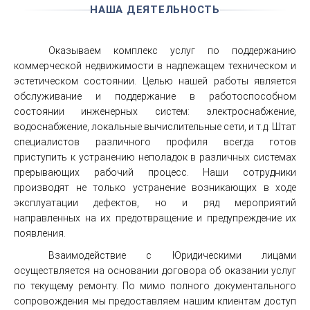
НАША ДЕЯТЕЛЬНОСТЬ
Оказываем комплекс услуг по поддержанию
коммерческой недвижимости в надлежащем техническом и
эстетическом состоянии. Целью нашей работы является
обслуживание и поддержание в работоспособном
состоянии инженерных систем: электроснабжение,
водоснабжение, локальные вычислительные сети, и т.д. Штат
специалистов различного профиля всегда готов
приступить к устранению неполадок в различных системах
прерывающих рабочий процесс. Наши сотрудники
производят не только устранение возникающих в ходе
эксплуатации дефектов, но и ряд мероприятий
направленных на их предотвращение и предупреждение их
появления.
Взаимодействие с Юридическими лицами
осуществляется на основании договора об оказании услуг
по текущему ремонту. По мимо полного документального
сопровождения мы предоставляем нашим клиентам доступ