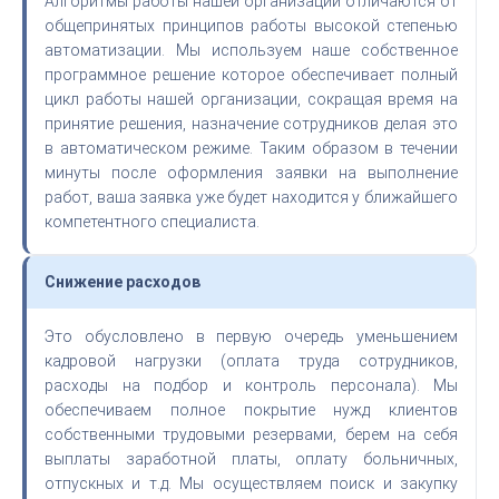
Алгоритмы работы нашей организаций отличаются от
общепринятых принципов работы высокой степенью
автоматизации. Мы используем наше собственное
программное решение которое обеспечивает полный
цикл работы нашей организации, сокращая время на
принятие решения, назначение сотрудников делая это
в автоматическом режиме. Таким образом в течении
минуты после оформления заявки на выполнение
работ, ваша заявка уже будет находится у ближайшего
компетентного специалиста.
Снижение расходов
Это обусловлено в первую очередь уменьшением
кадровой нагрузки (оплата труда сотрудников,
расходы на подбор и контроль персонала). Мы
обеспечиваем полное покрытие нужд клиентов
собственными трудовыми резервами, берем на себя
выплаты заработной платы, оплату больничных,
отпускных и т.д. Мы осуществляем поиск и закупку