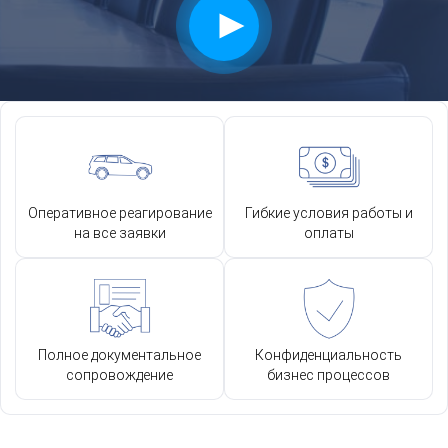
Оперативное реагирование
Гибкие условия работы и
на все заявки
оплаты
Полное документальное
Конфиденциальность
сопровождение
бизнес процессов