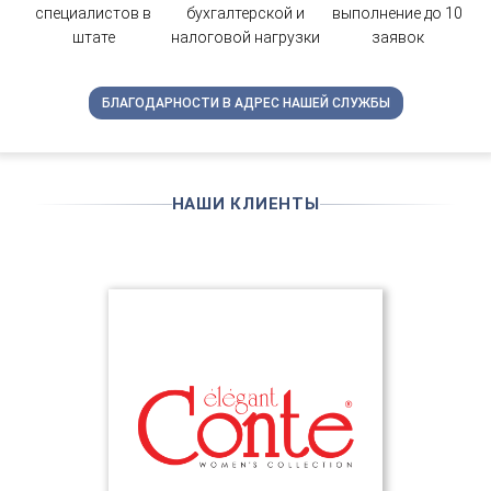
специалистов в
бухгалтерской и
выполнение до 10
штате
налоговой нагрузки
заявок
БЛАГОДАРНОСТИ В АДРЕС НАШЕЙ СЛУЖБЫ
НАШИ КЛИЕНТЫ