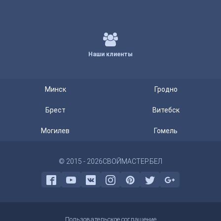
Наши клиенты
Минск
Гродно
Брест
Витебск
Могилев
Гомель
© 2015 - 2026
СВОЙМАСТЕР.БЕЛ
Пользовательское соглашение