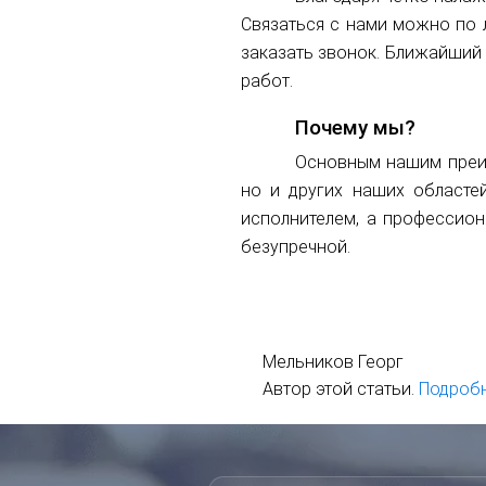
Связаться с нами можно по 
заказать звонок. Ближайший
работ.
Почему мы?
Основным нашим преим
но и других наших областе
исполнителем, а профессио
безупречной.
Мельников Георг
Автор этой статьи.
Подробн