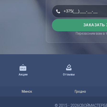
Перезвоним вам в 
Акции
Отзывы
Минск
Гродно
© 2015 - 2026
СВОЙМАСТЕР.Б