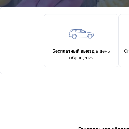
Бесплатный выезд
в день
О
обращения