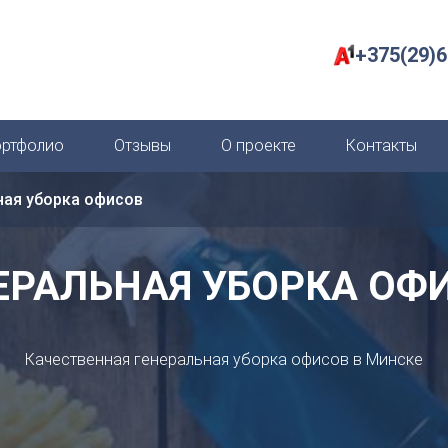
+375(29)6
ортфолио
Отзывы
О проекте
Контакты
ная уборка офисов
ЕРАЛЬНАЯ УБОРКА ОФ
Качественная генеральная уборка офисов в Минске