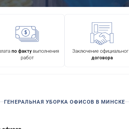
плата
по факту
выполнения
Заключение официально
работ
договора
ГЕНЕРАЛЬНАЯ УБОРКА ОФИСОВ В МИНСКЕ