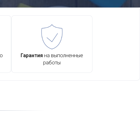
го
Гарантия
на выполненные
работы