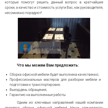
которые помогут решить данный вопрос в кратчайшие
сроки, а качество и стоимость услуги Вас, как руководителя,
несомненно порадуют!
Что мы можем Вам предложить:
Сборка офисной мебели будет выполнена качественно;
Профессиональных мастеров для разборки мебели и
подготовки к транспортировке;
Выезд день обращения;
Гарантию на выполненные работы.
Одним из ключевых направлений нашей компании
является сборка офисной мебели! Наши специалисты