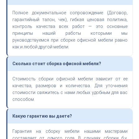
Полное документальное сопровождение (Договор,
гарантийный талон, чек), гибкая ценовая политика,
контроль качества всех работ — это основные
принципы нашей работы которыми мы
руководствуемся при сборке офисной мебели равно
как и любой другой мебели.
Сколько стоит сборка офисной мебели?
Стоимость сборки офисной мебели зависит от ее
качества, размеров и количества. Для уточнения
стоимости свяжитесь с нами любых удобным для вас
способом.
Какую гарантию вы даете?
Гарантия на сборку мебели нашими мастерами
составляет от одного года. В случаях сборки б.у.