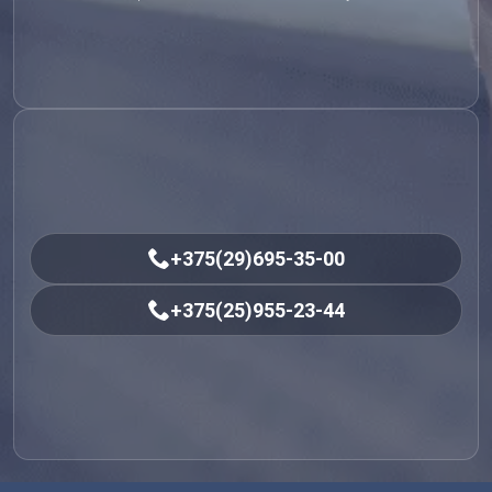
+375(29)695-35-00
+375(25)955-23-44