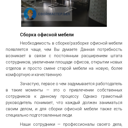
Сборка офисной мебели
Необходимость в сборке/разборке офисной мебели
появляется чаще, чем Вы думаете. Данная потребность
возникает в связи с постоянным расширением штата
сотрудников, увеличении площади офисов, открытии новых
отделов и просто смене старой мебели на новую, более
комфортную и качественную.
Зачастую, первое о чем задумывается работодатель
в такие моменты — это о привлечении собственных
сотрудников к данному процессу. Однако грамотный
руководитель понимает, что каждый должен заниматься
своим делом, и для сборки офисной мебели также есть
специально подготовленные люди.
Наши сотрудники — профессионалы своего дела,