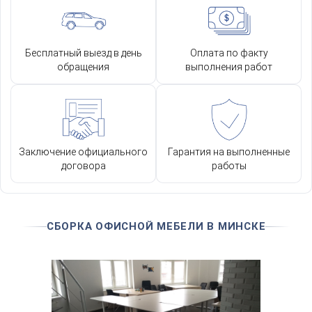
Бесплатный выезд в день
Оплата по факту
обращения
выполнения работ
Заключение официального
Гарантия на выполненные
договора
работы
СБОРКА ОФИСНОЙ МЕБЕЛИ В МИНСКЕ