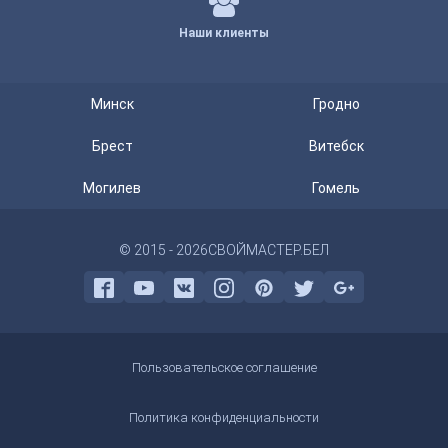
Наши клиенты
Минск
Гродно
Брест
Витебск
Могилев
Гомель
© 2015 - 2026
СВОЙМАСТЕР.БЕЛ
Пользовательское соглашение
Политика конфиденциальности