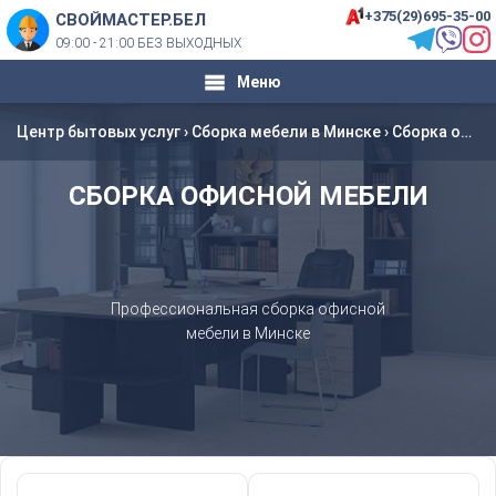
+375(29)695-35-00
СВОЙМАСТЕР.БЕЛ
09:00 - 21:00 БЕЗ ВЫХОДНЫХ
Меню
Центр бытовых услуг
›
Сборка мебели в Минске
›
Сборка офисной мебели
СБОРКА ОФИСНОЙ МЕБЕЛИ
Профессиональная сборка офисной
мебели в Минске