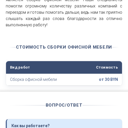
помогли огромному количеству различных компаний с
переездом и готовы помогать дальше, ведь нам так приятно
слышать каждый раз слова благодарности за отлично
выполненную работу!
СТОИМОСТЬ СБОРКИ ОФИСНОЙ МЕБЕЛИ
Вид работ
Стоимость
Сборка офисной мебели
от 30 BYN
ВОПРОС/ОТВЕТ
Как вы работаете?