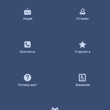
Акции
Отзывы
Контакты
О проекте
Почему мы?
Вакансии