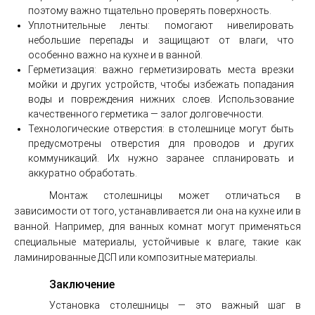
поэтому важно тщательно проверять поверхность.
Уплотнительные ленты: помогают нивелировать
небольшие перепады и защищают от влаги, что
особенно важно на кухне и в ванной.
Герметизация: важно герметизировать места врезки
мойки и других устройств, чтобы избежать попадания
воды и повреждения нижних слоев. Использование
качественного герметика — залог долговечности.
Технологические отверстия: в столешнице могут быть
предусмотрены отверстия для проводов и других
коммуникаций. Их нужно заранее спланировать и
аккуратно обработать.
Монтаж столешницы может отличаться в
зависимости от того, устанавливается ли она на кухне или в
ванной. Например, для ванных комнат могут применяться
специальные материалы, устойчивые к влаге, такие как
ламинированные ДСП или композитные материалы.
Заключение
Установка столешницы — это важный шаг в