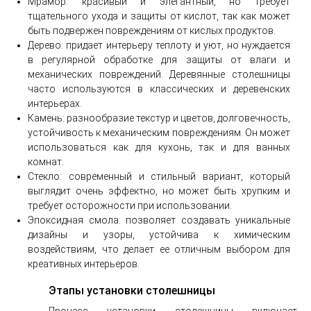
Мрамор: красивый и элегантный, но требует
тщательного ухода и защиты от кислот, так как может
быть подвержен повреждениям от кислых продуктов.
Дерево: придает интерьеру теплоту и уют, но нуждается
в регулярной обработке для защиты от влаги и
механических повреждений. Деревянные столешницы
часто используются в классических и деревенских
интерьерах.
Камень: разнообразие текстур и цветов, долговечность,
устойчивость к механическим повреждениям. Он может
использоваться как для кухонь, так и для ванных
комнат.
Стекло: современный и стильный вариант, который
выглядит очень эффектно, но может быть хрупким и
требует осторожности при использовании.
Эпоксидная смола: позволяет создавать уникальные
дизайны и узоры, устойчива к химическим
воздействиям, что делает ее отличным выбором для
креативных интерьеров.
Этапы установки столешницы