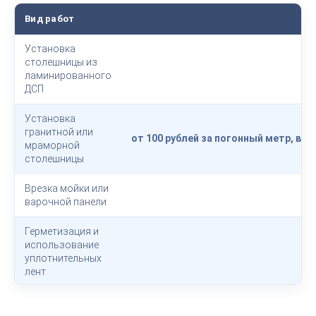
Вид работ
Установка
столешницы из
ламинированного
ДСП
Установка
гранитной или
от 100 рублей за погонный метр, в 
мраморной
столешницы
Врезка мойки или
варочной панели
Герметизация и
использование
уплотнительных
лент