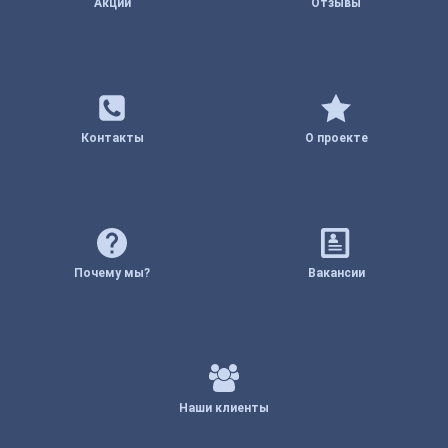
Акции
Отзывы
Контакты
О проекте
Почему мы?
Вакансии
Наши клиенты