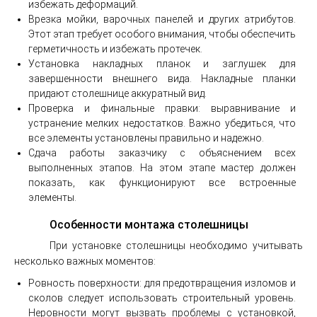
избежать деформаций.
Врезка мойки, варочных панелей и других атрибутов.
Этот этап требует особого внимания, чтобы обеспечить
герметичность и избежать протечек.
Установка накладных планок и заглушек для
завершенности внешнего вида. Накладные планки
придают столешнице аккуратный вид.
Проверка и финальные правки: выравнивание и
устранение мелких недостатков. Важно убедиться, что
все элементы установлены правильно и надежно.
Сдача работы заказчику с объяснением всех
выполненных этапов. На этом этапе мастер должен
показать, как функционируют все встроенные
элементы.
Особенности монтажа столешницы
При установке столешницы необходимо учитывать
несколько важных моментов:
Ровность поверхности: для предотвращения изломов и
сколов следует использовать строительный уровень.
Неровности могут вызвать проблемы с установкой,