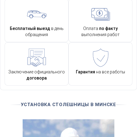
Бесплатный выезд
в день
Оплата
по факту
обращения
выполнения работ
Заключение официального
Гарантия
на все работы
договора
УСТАНОВКА СТОЛЕШНИЦЫ В МИНСКЕ