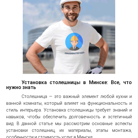
Установка столешницы в Минске: Все, что
нужно знать
Столешница — это важный элемент любой кухни и
ванной комнаты, который влияет на функциональность и
стиль интерьера. Установка столешницы требует знаний и
навыков, чтобы обеспечить долговечность и эстетичный
вид. В данной статье мы рассмотрим основные аспекты
установки столешниц, их материалы, этапы монтажа,
особенности и стоимость услуг в Минске.