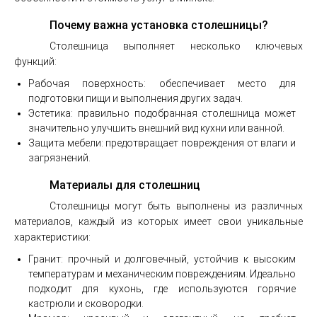
Почему важна установка столешницы?
Столешница выполняет несколько ключевых
функций:
Рабочая поверхность: обеспечивает место для
подготовки пищи и выполнения других задач.
Эстетика: правильно подобранная столешница может
значительно улучшить внешний вид кухни или ванной.
Защита мебели: предотвращает повреждения от влаги и
загрязнений.
Материалы для столешниц
Столешницы могут быть выполнены из различных
материалов, каждый из которых имеет свои уникальные
характеристики:
Гранит: прочный и долговечный, устойчив к высоким
температурам и механическим повреждениям. Идеально
подходит для кухонь, где используются горячие
кастрюли и сковородки.