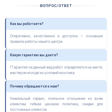
ВОПРОС/ОТВЕТ
Как вы работаете?
Оперативно, качественно и доступно — основные
правила работы нашего центра.
Какую гарантию вы даете?
ГГарантия на данный вид работ определяется на месте,
мастером исходя из условий монтажа.
Почему обращаются к нам?
Уникальный сервис, лояльное отношение ко всем
клиентам, гибкая ценовая политика, скидки для
постоянных клиентов.