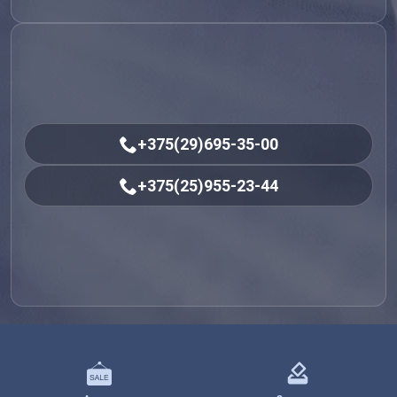
+375(29)695-35-00
+375(25)955-23-44