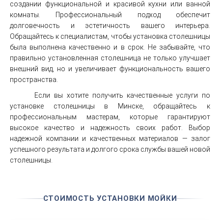
создании функциональной и красивой кухни или ванной
комнаты. Профессиональный подход обеспечит
долговечность и эстетичность вашего интерьера.
Обращайтесь к специалистам, чтобы установка столешницы
была выполнена качественно и в срок. Не забывайте, что
правильно установленная столешница не только улучшает
внешний вид, но и увеличивает функциональность вашего
пространства.
Если вы хотите получить качественные услуги по
установке столешницы в Минске, обращайтесь к
профессиональным мастерам, которые гарантируют
высокое качество и надежность своих работ. Выбор
надежной компании и качественных материалов — залог
успешного результата и долгого срока службы вашей новой
столешницы.
СТОИМОСТЬ УСТАНОВКИ МОЙКИ