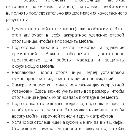
Процесс установки столешницы включает
несколько ключевых этапов, которые необходимо
выполнять последовательно для достижения качественного
результата:
Демонтаж старой столешницы (если необходимо). Этот
этап включает в себя аккуратное удаление старой
столешницы, чтобы не повредить мебель.
Подготовка рабочего места: очистка и удаление
препятствий. Важно обеспечить достаточное
пространство для работы мастера и защитить
окружающую мебель.
Распаковка новой столешницы. Перед установкой
нужно проверить изделие на наличие повреждений.
Замеры и разметка: точные измерения для корректной
установки. Здесь важно учитывать все размеры, чтобы
столешница идеально вписалась в отведенное место.
Подготовка столешницы: подрезка, подгонка и врезка
необходимых элементов. Это может включать в себя
врезку мойки, варочной панели и других атрибутов.
Установка столешницы на кухонные или ванные шкафы.
Столешницу нужно установить аккуратно, чтобы