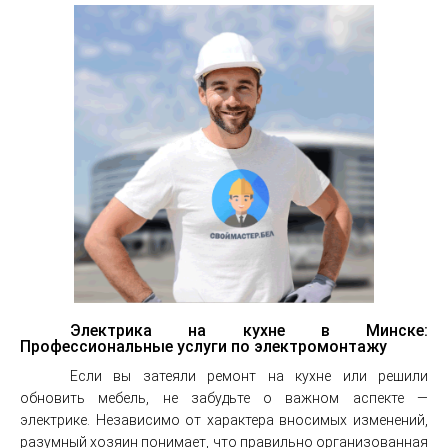
Электрика на кухне в Минске:
Профессиональные услуги по электромонтажу
Если вы затеяли ремонт на кухне или решили
обновить мебель, не забудьте о важном аспекте —
электрике. Независимо от характера вносимых изменений,
разумный хозяин понимает, что правильно организованная