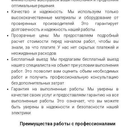
оптимальные решения.
Качество и надежность: Мы используем только
высококачественные материалы и оборудование от
проверенных производителей. Это гарантирует
долговечность и надежность нашей работы.
Прозрачные цены: Мы предоставляем подробный
расчет стоимости перед началом работ, чтобы вы
знали, за что платите. У нас нет скрытых платежей и
неожиданных расходов.
Бесплатный выезд: Мы предлагаем бесплатный выезд
нашего специалиста на объект при условии выполнения
работ. Это позволит вам оценить объем необходимых
работ и получить профессиональную консультацию
без дополнительных затрат.
Гарантия на выполненные работы: Мы уверены в
качестве своих услуг и предоставляем гарантию на все
выполненные работы. Это означает, что вы можете
быть уверены в надежности и безопасности нашей
электрики.
Преимущества работы с профессионалами