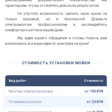
фиксированные документально обязательства. Мы
гарантируем, что вы останетесь довольны результатом.
Не упустите возможность сделать свою кухню не
только красивой, но и безопасной. Доверьте
электромонтаж профессионалам и наслаждайтесь
комфортом и уютом в вашем доме.
Мы ждем вашего обращения и готовы помочь вам
реализовать все ваши идеи по электрике на кухне!
СТОИМОСТЬ УСТАНОВКИ МОЙКИ
Вид работ
Стоимость
Монтаж электропроводки
от 100 BYN
Установка розеток
от 20 BYN