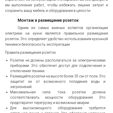
им выполнение работ, чтобы избежать лишних затрат и
сохранить вашу мебель и оборудование в целости.
Монтаж и размещение розеток
Одним из самых важных аспектов организации
электрики на кухне является правильное размещение
розеток. Это определяет удобство использования кухонной
техники и безопасность эксплуатации.
Правила размещения розеток:
Розетки не должны располагаться за электрическими
приборами. Это обеспечит доступ для подключения и
отключения техники.
Размещайте розетки на высоте более 35 см от пола. Это
защитит их от возможного попадания воды и
загрязнений.
Максимальная сила тока розетки должна
соответствовать мощности оборудования. Это
предотвратит перегрузку и возможные аварии.
Для высокомощного оборудования требуется