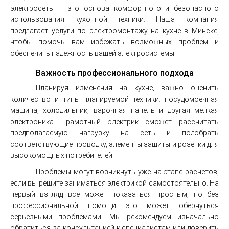
электросеть — это основа комфортного и безопасного
использования кухонной техники. Наша компания
предлагает услуги по электромонтажу на кухне в Минске,
чтобы помочь вам избежать возможных проблем и
обеспечить надежность вашей электросистемы.
Важность профессионального подхода
Планируя изменения на кухне, важно оценить
количество и типы планируемой техники: посудомоечная
машина, холодильник, варочная панель и другая мелкая
электроника. Грамотный электрик сможет рассчитать
предполагаемую нагрузку на сеть и подобрать
соответствующие проводку, элементы защиты и розетки для
высокомощных потребителей.
Проблемы могут возникнуть уже на этапе расчетов,
если вы решите заниматься электрикой самостоятельно. На
первый взгляд все может показаться простым, но без
профессиональной помощи это может обернуться
серьезными проблемами. Мы рекомендуем изначально
обратиться за консультацией к специалистам или доверить