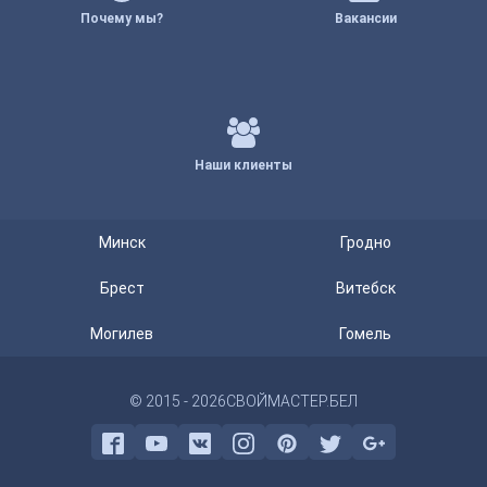
Почему мы?
Вакансии
Наши клиенты
Минск
Гродно
Брест
Витебск
Могилев
Гомель
© 2015 - 2026
СВОЙМАСТЕР.БЕЛ