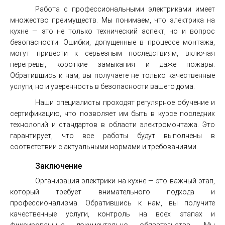
Работа с профессиональными электриками имеет
множество преимуществ. Мы понимаем, что электрика на
кухне — это не только технический аспект, но и вопрос
безопасности. Ошибки, допущенные в процессе монтажа,
могут привести к серьезным последствиям, включая
перегревы, короткие замыкания и даже пожары.
Обратившись к нам, вы получаете не только качественные
услуги, но и уверенность в безопасности вашего дома.
Наши специалисты проходят регулярное обучение и
сертификацию, что позволяет им быть в курсе последних
технологий и стандартов в области электромонтажа. Это
гарантирует, что все работы будут выполнены в
соответствии с актуальными нормами и требованиями.
Заключение
Организация электрики на кухне — это важный этап,
который требует внимательного подхода и
профессионализма. Обратившись к нам, вы получите
качественные услуги, контроль на всех этапах и