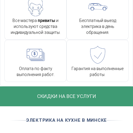
Все мастера
привиты
и
Бесплатный выезд
используют средства
электрика в день
индивидуальной защиты.
обращения.
Оплата по факту
Гарантия на выполненные
выполнения работ.
работы.
СКИДКИ НА ВСЕ УСЛУГИ
ЭЛЕКТРИКА НА КУХНЕ В МИНСКЕ