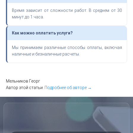
Время зависит от сложности работ. В среднем от 30
минут до 1 часа.
Как можно оплатить услуги?
Мы принимаем различные способы оплаты, включая
наличные и безналичные расчеты.
Мельников Георг
Автор этой статьи.
Подробнее об авторе →