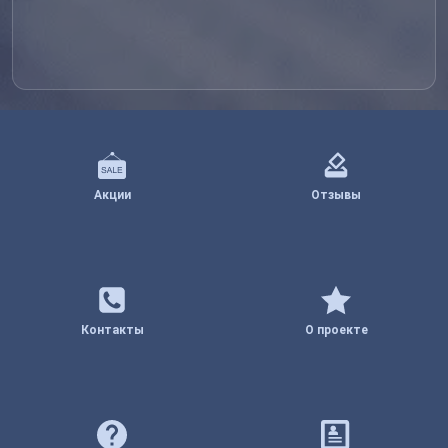
Акции
Отзывы
Контакты
О проекте