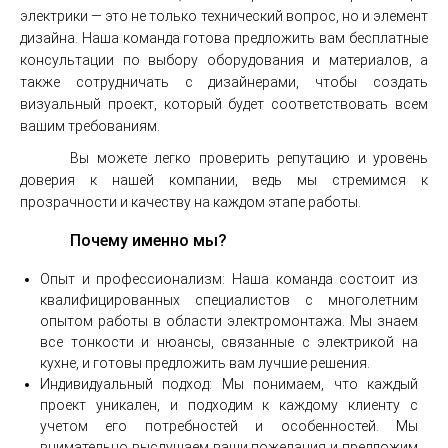
электрики — это не только технический вопрос, но и элемент
дизайна. Наша команда готова предложить вам бесплатные
консультации по выбору оборудования и материалов, а
также сотрудничать с дизайнерами, чтобы создать
визуальный проект, который будет соответствовать всем
вашим требованиям.
Вы можете легко проверить репутацию и уровень
доверия к нашей компании, ведь мы стремимся к
прозрачности и качеству на каждом этапе работы.
Почему именно мы?
Опыт и профессионализм: Наша команда состоит из
квалифицированных специалистов с многолетним
опытом работы в области электромонтажа. Мы знаем
все тонкости и нюансы, связанные с электрикой на
кухне, и готовы предложить вам лучшие решения.
Индивидуальный подход: Мы понимаем, что каждый
проект уникален, и подходим к каждому клиенту с
учетом его потребностей и особенностей. Мы
внимательно выслушаем ваши пожелания и предложим