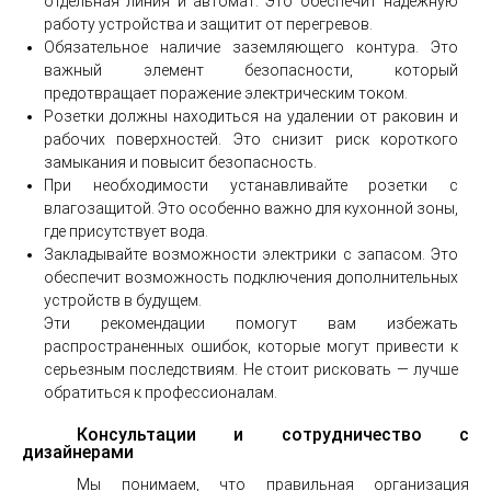
отдельная линия и автомат. Это обеспечит надежную
работу устройства и защитит от перегревов.
Обязательное наличие заземляющего контура. Это
важный элемент безопасности, который
предотвращает поражение электрическим током.
Розетки должны находиться на удалении от раковин и
рабочих поверхностей. Это снизит риск короткого
замыкания и повысит безопасность.
При необходимости устанавливайте розетки с
влагозащитой. Это особенно важно для кухонной зоны,
где присутствует вода.
Закладывайте возможности электрики с запасом. Это
обеспечит возможность подключения дополнительных
устройств в будущем.
Эти рекомендации помогут вам избежать
распространенных ошибок, которые могут привести к
серьезным последствиям. Не стоит рисковать — лучше
обратиться к профессионалам.
Консультации и сотрудничество с
дизайнерами
Мы понимаем, что правильная организация