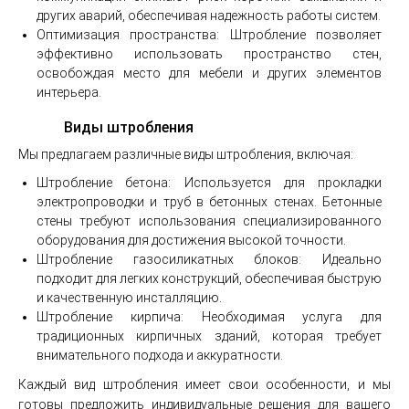
других аварий, обеспечивая надежность работы систем.
Оптимизация пространства: Штробление позволяет
эффективно использовать пространство стен,
освобождая место для мебели и других элементов
интерьера.
Виды штробления
Мы предлагаем различные виды штробления, включая:
Штробление бетона: Используется для прокладки
электропроводки и труб в бетонных стенах. Бетонные
стены требуют использования специализированного
оборудования для достижения высокой точности.
Штробление газосиликатных блоков: Идеально
подходит для легких конструкций, обеспечивая быструю
и качественную инсталляцию.
Штробление кирпича: Необходимая услуга для
традиционных кирпичных зданий, которая требует
внимательного подхода и аккуратности.
Каждый вид штробления имеет свои особенности, и мы
готовы предложить индивидуальные решения для вашего