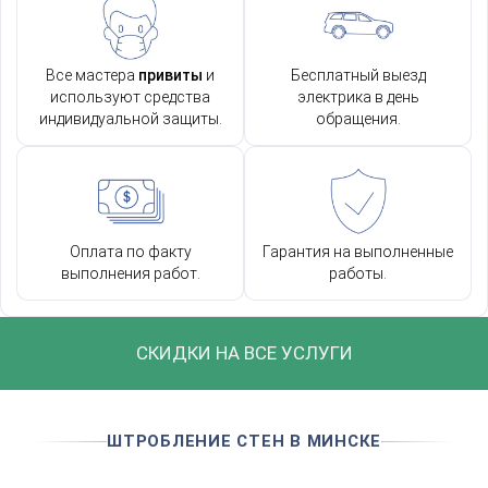
Все мастера
привиты
и
Бесплатный выезд
используют средства
электрика в день
индивидуальной защиты.
обращения.
Оплата по факту
Гарантия на выполненные
выполнения работ.
работы.
СКИДКИ НА ВСЕ УСЛУГИ
ШТРОБЛЕНИЕ СТЕН В МИНСКЕ