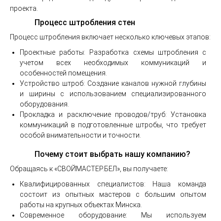
проекта.
Процесс штробления стен
Процесс штробления включает несколько ключевых этапов:
Проектные работы: Разработка схемы штробления с
учетом всех необходимых коммуникаций и
особенностей помещения.
Устройство штроб: Создание каналов нужной глубины
и ширины с использованием специализированного
оборудования.
Прокладка и расключение проводов/труб: Установка
коммуникаций в подготовленные штробы, что требует
особой внимательности и точности.
Почему стоит выбрать нашу компанию?
Обращаясь к «СВОЙМАСТЕР.БЕЛ», вы получаете:
Квалифицированных специалистов: Наша команда
состоит из опытных мастеров с большим опытом
работы на крупных объектах Минска.
Современное оборудование: Мы используем