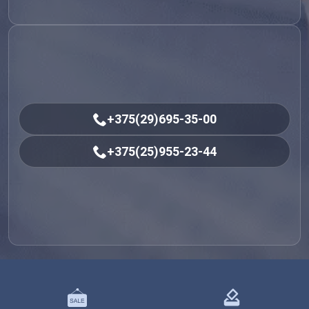
+375(29)695-35-00
+375(25)955-23-44