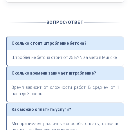
ВОПРОС/ОТВЕТ
Сколько стоит штробление бетона?
Штробление бетона стоит от 25 BYN за метр в Минске.
Сколько времени занимает штрабление?
Время зависит от сложности работ. В среднем от 1
часа до 3 часов.
Как можно оплатить услуги?
Мы принимаем различные способы оплаты, включая