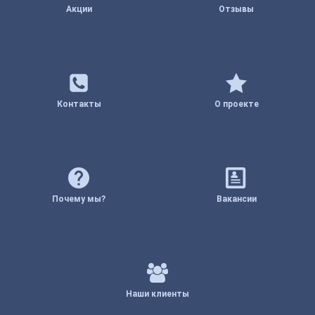
Акции
Отзывы
Контакты
О проекте
Почему мы?
Вакансии
Наши клиенты