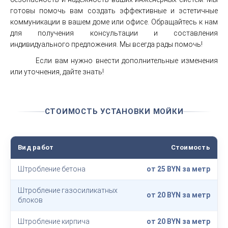
готовы помочь вам создать эффективные и эстетичные
коммуникации в вашем доме или офисе. Обращайтесь к нам
для получения консультации и составления
индивидуального предложения. Мы всегда рады помочь!
Если вам нужно внести дополнительные изменения
или уточнения, дайте знать!
СТОИМОСТЬ УСТАНОВКИ МОЙКИ
Вид работ
Стоимость
Штробление бетона
от 25 BYN за метр
Штробление газосиликатных
от 20 BYN за метр
блоков
Штробление кирпича
от 20 BYN за метр