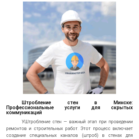
Штробление стен в Минске:
Профессиональные услуги для скрытых
коммуникаций
УШтробление стен — важный этап при проведении
ремонтов и строительных работ. Этот процесс включает
создание специальных каналов (штроб) в стенах для