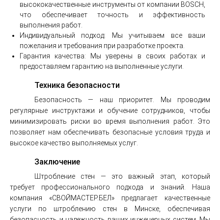
высококачественные инструменты от компании BOSCH,
что обеспечивает точность и эффективность
выполнения работ.
Индивидуальный подход: Мы учитываем все ваши
пожелания и требования при разработке проекта.
Гарантия качества: Мы уверены в своих работах и
предоставляем гарантию на выполненные услуги.
Техника безопасности
Безопасность — наш приоритет. Мы проводим
регулярные инструктажи и обучение сотрудников, чтобы
минимизировать риски во время выполнения работ. Это
позволяет нам обеспечивать безопасные условия труда и
высокое качество выполняемых услуг.
Заключение
Штробление стен — это важный этап, который
требует профессионального подхода и знаний. Наша
компания «СВОЙМАСТЕР.БЕЛ» предлагает качественные
услуги по штроблению стен в Минске, обеспечивая
безопасность и надежность ваших инженерных систем. Мы